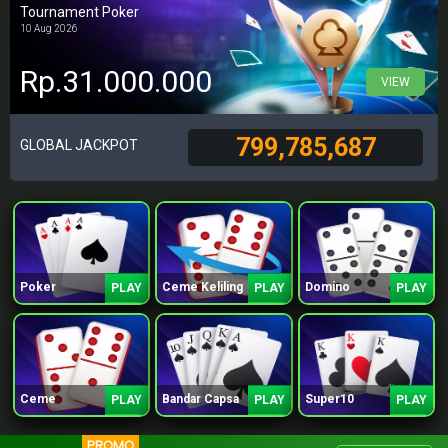
Tournament Poker
10 Aug 2026
Rp.31.000.000
VIEW
799,785,687
GLOBAL JACKPOT
Poker
Ceme Keliling
Domino
PLAY
PLAY
PLAY
Ceme
Bandar Capsa
Super10
PLAY
PLAY
PLAY
PROMO