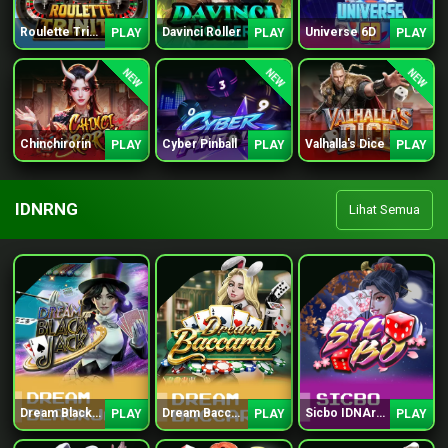
Roulette Trinity
Davinci Roller
Universe 6D
PLAY
PLAY
PLAY
NEW
NEW
NEW
Chinchirorin
Cyber Pinball
Valhalla's Dice
PLAY
PLAY
PLAY
IDNRNG
Lihat Semua
Dream Blackjack
Dream Baccarat
Sicbo IDNArcade
PLAY
PLAY
PLAY