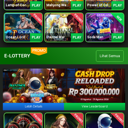
Lamp of Cornucopia
Mahjong Ways IV
Power of Odin 1000
PLAY
PLAY
PLAY
PROMO
PROMO
NEW
Ocean Lord
Eternal War
Soda Man
PLAY
PLAY
PLAY
PROMO
E-LOTTERY
Lihat Semua
Lebih Details
View Leaderboard
PROMO
PROMO
PROMO