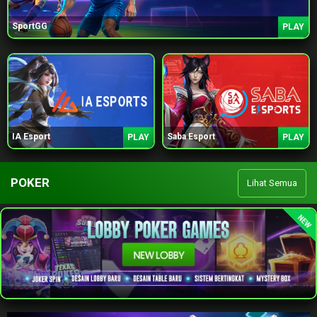
SportGG
PLAY
IA Esport
Saba Esport
PLAY
PLAY
POKER
Lihat Semua
NEW