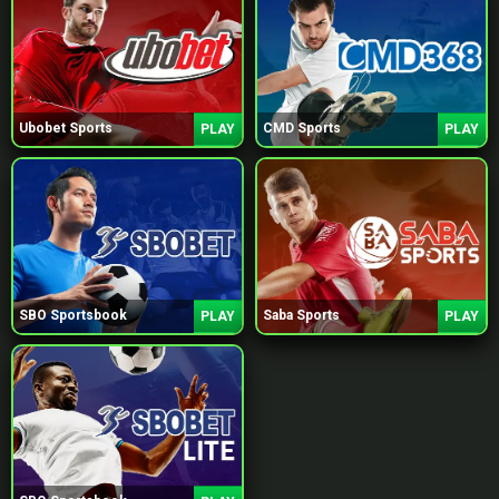
Ubobet Sports
CMD Sports
PLAY
PLAY
SBO Sportsbook
Saba Sports
PLAY
PLAY