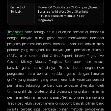
Game Slot
Power Of Odin ,Gates Of Olympus ,Sweet
Terbaik
Bonanza ,Wild West Gold ,Starlight
Princess ,Kutukan Medusa ,5 Lion
Megaways.
Tradisibet
hadir sebagai situs judi online terbaik di Indonesia
dengan banyak pilihan game yang menawarkan berbagai
program promosi dan event menarik. Tradisibet adalah situs
pelopor yang menghadirkan banyak jenis permainan dalam 1
(SATU) akun seperti Slot Online, Esport, Idnlive, Togel, Live
Casino, Mickey Mouse, Tangkas, Sportbook, dan masuk
banyak game seru lainnya. Tradisi bet menghadirkan
pengalaman seru bermain kedalam game dengan tampilan
grafik yang modern yang akan menambah keseruan sensasi
permainan, teknologi terbaru dan terdepan dikerjakan oleh
tim yang ahli dan profesional di bidangnya yang akan menjamin
permainan lebih aman dan nyaman. Setiap proses transaksi di
Tradisibet lebih cepat karena di support banyak pilihan bank
swasta terbaik juga berbagai pilihan metode pembayaran