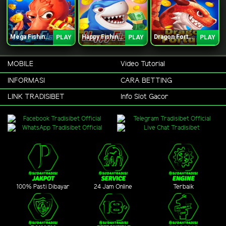
Mega Fishing Jili
Happy Fishing Jili
Dragon Fortune Jili
PLAY
PLAY
PLAY
MOBILE
Video Tutorial
INFORMASI
CARA BETTING
LINK TRADISIBET
Info Slot Gacor
100% Pasti Dibayar
24 Jam Online
Terbaik