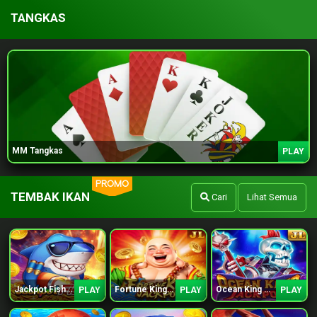
TANGKAS
MM Tangkas
PLAY
PROMO
TEMBAK IKAN
Cari
Lihat Semua
Jackpot Fishing Jili
Fortune King Jackpot
Ocean King Jackpot
PLAY
PLAY
PLAY