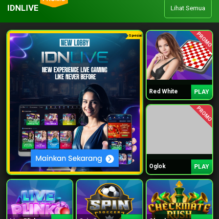
IDNLIVE
Lihat Semua
PROMO
Spesial
Red White
PLAY
PROMO
Oglok
PLAY