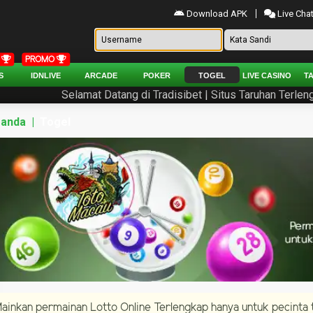
Download APK
Live Cha
O
PROMO
S
IDNLIVE
ARCADE
POKER
TOGEL
LIVE CASINO
T
adisibet | Situs Taruhan Terlengkap di Indonesia.. Deposit QRIS
randa
Togel
ainkan permainan Lotto Online Terlengkap hanya untuk pecinta