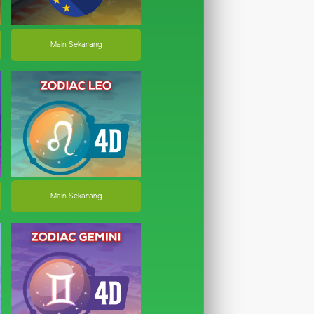
Main Sekarang
Main Sekarang