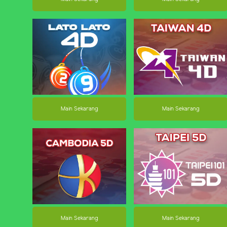
Main Sekarang
Main Sekarang
Main Sekarang
Main Sekarang