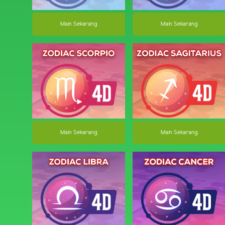
Main Sekarang
Main Sekarang
Main Sekarang
Main Sekarang