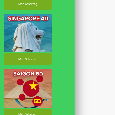
Main Sekarang
Main Sekarang
Main Sekarang