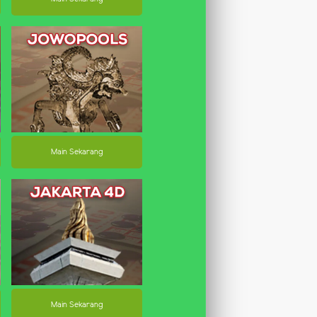
Main Sekarang
Main Sekarang