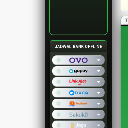
T
JADWAL BANK OFFLINE