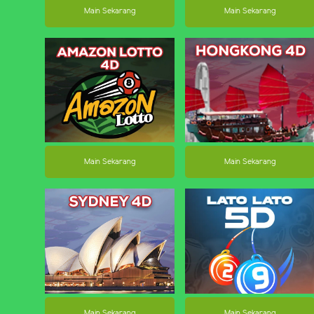
Main Sekarang
Main Sekarang
Main Sekarang
Main Sekarang
Main Sekarang
Main Sekarang